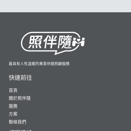
最具有人性溫暖的專業伴隨照顧服務
快速前往
首頁
關於照伴隨
服務
方案
聯絡我們