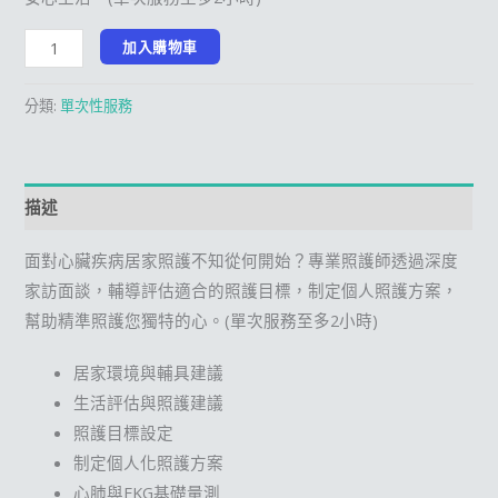
加入購物車
分類:
單次性服務
描述
面對心臟疾病居家照護不知從何開始？專業照護師透過深度
家訪面談，輔導評估適合的照護目標，制定個人照護方案，
幫助精準照護您獨特的心。(單次服務至多2小時)
居家環境與輔具建議
生活評估與照護建議
照護目標設定
制定個人化照護方案
心肺與EKG基礎量測