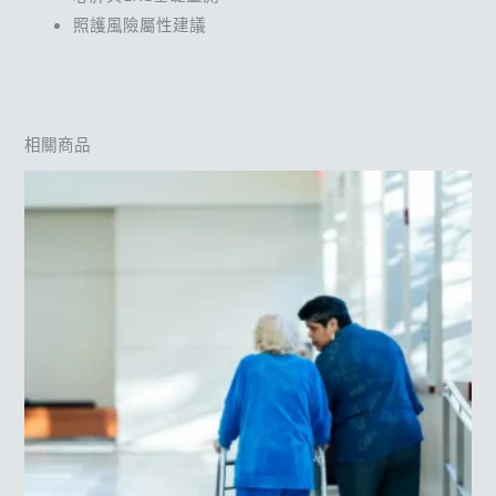
照護風險屬性建議
相關商品