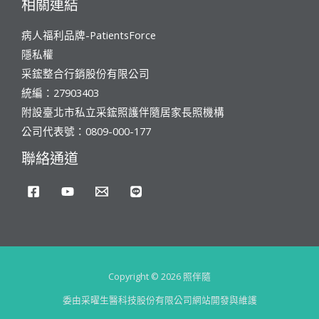
相關連結
病人福利品牌-PatientsForce
隱私權
采鋐整合行銷股份有限公司
統編：27903403
附設臺北市私立采鋐照護伴隨居家長照機構
公司代表號：0809-000-177
聯絡通道
Copyright © 2026 照伴隨
委由采曜生醫科技股份有限公司網站開發與維護