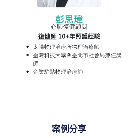
彭思瑋
心肺復健顧問
復健師
10+年照護經驗
太陽物理治療所物理治療師
臺灣科技大學與臺北市社會局兼任講
師
企業駐點物理治療師
案例分享