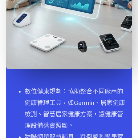
數位健康規劃：協助整合不同廠商的
健康管理工具，如Garmin、居家健康
檢測、智慧居家健康方案，讓健康管
理設備落實照顧。
物聯網與智慧輔具：跌倒感測與居家