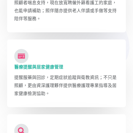
照顧者喘息支持，現在放寬聘僱外籍看護工的家庭，
也能申請補助；照伴隨亦提供老人伴讀或手做等支持
陪伴等服務。
醫療提醒與居家健康管理
提醒服藥與回診，定期症狀追蹤與衛教資訊；不只是
照顧，更由資深護理夥伴提供醫療護理專業指導及居
家健康檢測協助。