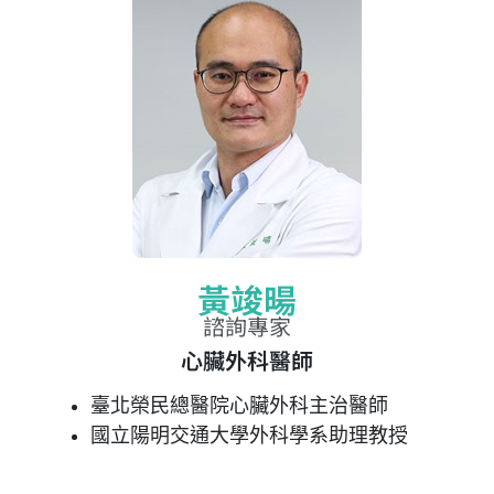
黃竣暘
諮詢專家
心臟外科醫師
臺北榮民總醫院心臟外科主治醫師
國立陽明交通大學外科學系助理教授