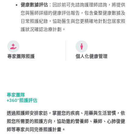
健康數據評估
：回診前可先諮詢護理師諮詢，將提供
您與醫師詳細的健康評估報告，包含彙整健康數據及
日常照護紀錄，協助醫生與您更精確地針對您居家照
護狀況確認治療計劃。
專家團隊照護
個人化健康管理
專家團隊
+360°照護評估
透過照護師安排家訪，掌握您的疾病、用藥與生活習慣，依
照您所需要的照護方向，協助邀約營養師、藥師、心肺復健
師等專家共同完善照護計畫。