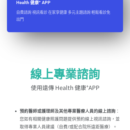
+
Health 健康
APP
自費諮詢 視訊看診 在家享健康 多元主題諮詢 輕鬆看診免
出門
線上專業諮詢
+
使用遠傳 Health 健康
APP
預約醫師或護理師及其他專業醫療人員的線上諮詢
：
您如有相關健康照護問題提供預約線上視訊諮詢，並
取得專業人員建議（自費/或配合院所遠距醫療）。