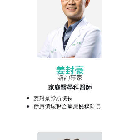
姜封豪
諮詢專家
家庭醫學科醫師
姜封豪診所院長
健康領域聯合醫療機構院長