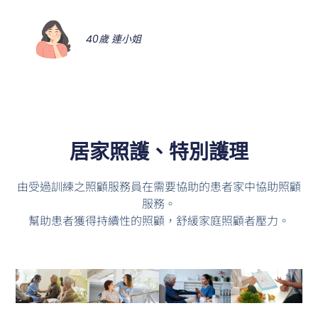
40歲 連小姐
居家照護、特別護理
由受過訓練之照顧服務員在需要協助的患者家中協助照顧
服務。
幫助患者獲得持續性的照顧，舒緩家庭照顧者壓力。