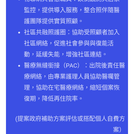
監控，提供導入服務，整合照伴隨醫
護團隊提供實質照顧。
社區共融照護圈：協助受照顧者加入
社區網絡，促進社會參與與復能活
動，延緩失能，增強社區連結。
醫療無縫銜接（PAC）：出院後責任醫
療網絡，由專業護理人員協助醫囑管
理，協助在宅醫療網絡，縮短個案恢
復期，降低再住院率。
(提案政府補助方案評估或搭配個人自費方
案）