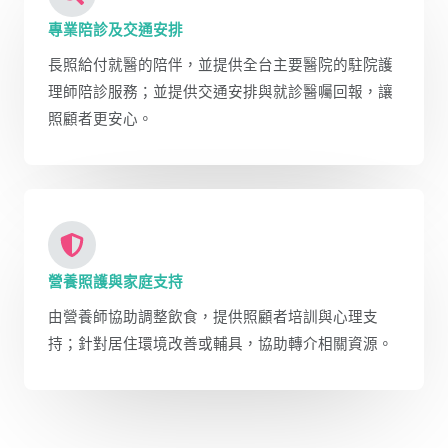
專業陪診及交通安排
長照給付就醫的陪伴，並提供全台主要醫院的駐院護
理師陪診服務；並提供交通安排與就診醫囑回報，讓
照顧者更安心。
營養照護與家庭支持
由營養師協助調整飲食，提供照顧者培訓與心理支
持；針對居住環境改善或輔具，協助轉介相關資源。