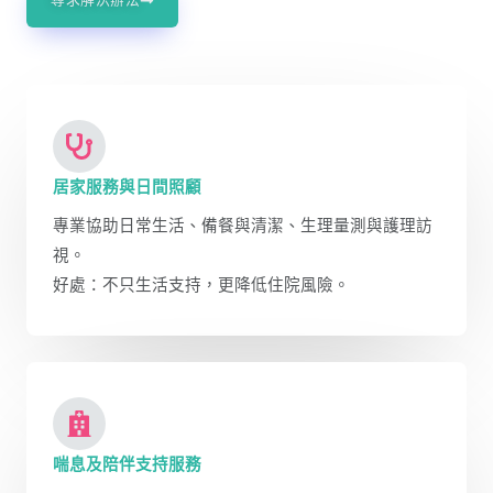
居家服務與日間照顧
專業協助日常生活、備餐與清潔、生理量測與護理訪
視。
好處：不只生活支持，更降低住院風險。
喘息及陪伴支持服務