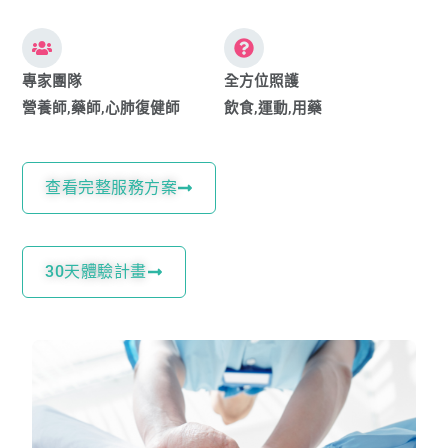
專家團隊
全方位照護
營養師,藥師,心肺復健師
飲食,運動,用藥
查看完整服務方案
30天體驗計畫