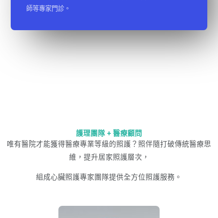
師等專家門診。
護理團隊 + 醫療顧問
唯有醫院才能獲得醫療專業等級的照護？照伴隨打破傳統醫療思
維，提升居家照護層次，
組成心臟照護專家團隊提供全方位照護服務。