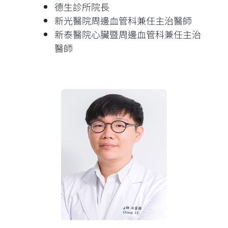
德生診所院長
新光醫院周邊血管科兼任主治醫師
新泰醫院心臟暨周邊血管科兼任主治
醫師