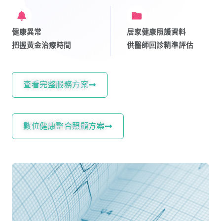
健康異常
居家健康照護資料
把握黃金治療時間
供醫師回診精準評估
查看完整服務方案
數位健康整合照顧方案