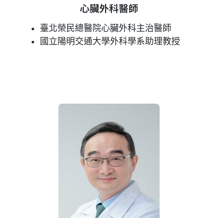
心臟外科醫師
臺北榮民總醫院心臟外科主治醫師
國立陽明交通大學外科學系助理教授