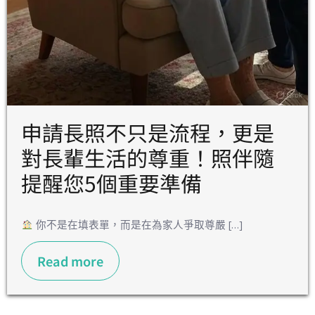
申請長照不只是流程，更是
對長輩生活的尊重！照伴隨
提醒您5個重要準備
你不是在填表單，而是在為家人爭取尊嚴 […]
Read more