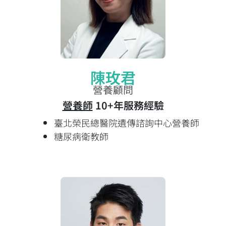
陳玫君
營養顧問
營養師
10+年服務經驗
臺北榮民總醫院遺傳諮詢中心營養師
糖尿病衛教師