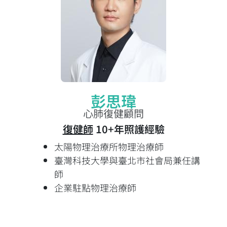
彭思瑋
心肺復健顧問
復健師
10+年照護經驗
太陽物理治療所物理治療師
臺灣科技大學與臺北市社會局兼任講
師
企業駐點物理治療師