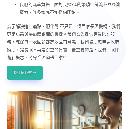
長照的沉重負擔：面對長照3.0的繁瑣申請流程與經濟
壓力，許多家庭不知從何開始。
為了解決這些痛點，照伴隨 不只是一個居家長照機構，我們
更是病患與醫療體系間的橋樑。我們為您提供專業陪診服
務，確保每一次回診都高效且有意義；我們協助您申請政府
補助，讓長照不再是沉重的負擔。最重要的是，我們「照伴
隨」概念，將專業照顧帶回家中。
照伴隨服務