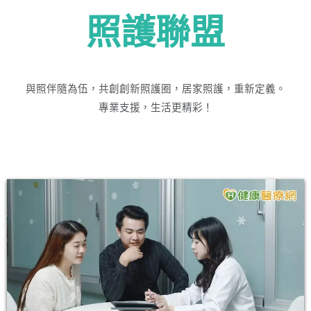
照護聯盟
與照伴隨為伍，共創創新照護圈，居家照護，重新定義。
專業支援，生活更精彩！