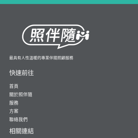
最具有人性溫暖的專業伴隨照顧服務
快速前往
首頁
關於照伴隨
服務
方案
聯絡我們
相關連結