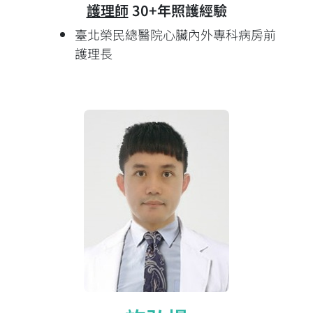
護理師
30+年照護經驗
臺北榮民總醫院心臟內外專科病房前
護理長