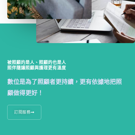
被照顧的是人、照顧的也是人
照伴隨讓照顧與護理更有溫度
數位是為了照顧者更持續，更有依據地把照
顧做得更好！
訂閱服務