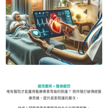
護理團隊 + 醫療顧問
唯有醫院才能獲得醫療專業等級的照護？ 照伴隨打破傳統醫
療思維，提升居家照護的層次，