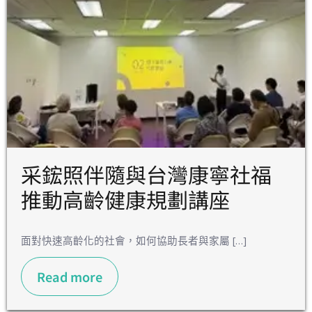
采鋐照伴隨與台灣康寧社福
推動高齡健康規劃講座
面對快速高齡化的社會，如何協助長者與家屬 […]
Read more